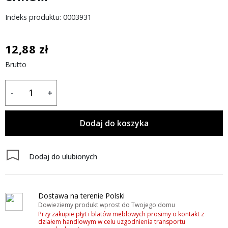
Indeks produktu: 0003931
12,88 zł
Brutto
-
+
Dodaj do koszyka
Dodaj do ulubionych
Dostawa na terenie Polski
Dowieziemy produkt wprost do Twojego domu
Przy zakupie płyt i blatów meblowych prosimy o kontakt z
działem handlowym w celu uzgodnienia transportu