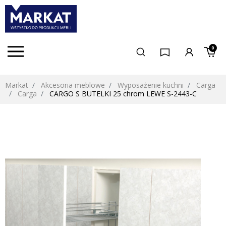
0
Markat
Akcesoria meblowe
Wyposażenie kuchni
Carga
Carga
CARGO S BUTELKI 25 chrom LEWE S-2443-C