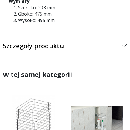
Wymiary:
Szeroko: 203 mm
Gboko: 475 mm
Wysoko: 495 mm
Szczegóły produktu
W tej samej kategorii