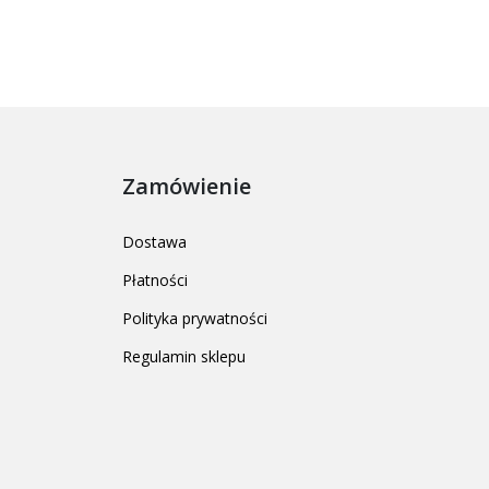
Zamówienie
Dostawa
Płatności
Polityka prywatności
Regulamin sklepu