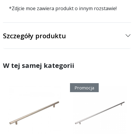
*Zdjcie moe zawiera produkt o innym rozstawie!
Szczegóły produktu
W tej samej kategorii
Promocja