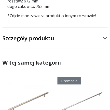
rozstaw: 672 mm
dugo cakowita: 752 mm
*Zdjcie moe zawiera produkt o innym rozstawie!
Szczegóły produktu
W tej samej kategorii
Promocja