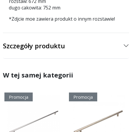
rozstaw: 672 mm
dugo cakowita: 752 mm
*Zdjcie moe zawiera produkt o innym rozstawie!
Szczegóły produktu
W tej samej kategorii
Promocja
Promocja