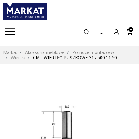
0
Markat
Akcesoria meblowe
Pomoce montażowe
Wiertła
CMT WIERTŁO PUSZKOWE 317.500.11 50