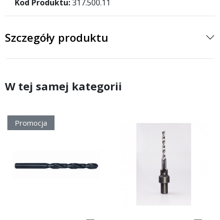
Kod Produktu:
317.500.11
Szczegóły produktu
W tej samej kategorii
Promocja