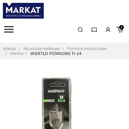
0
Markat
Akcesoria meblowe
Pomoce montażowe
Wiertła
WIERTŁO PIÓRKOWE FI-24