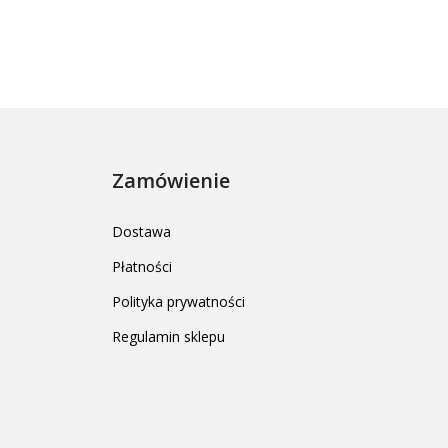
Zamówienie
Dostawa
Płatności
Polityka prywatności
Regulamin sklepu