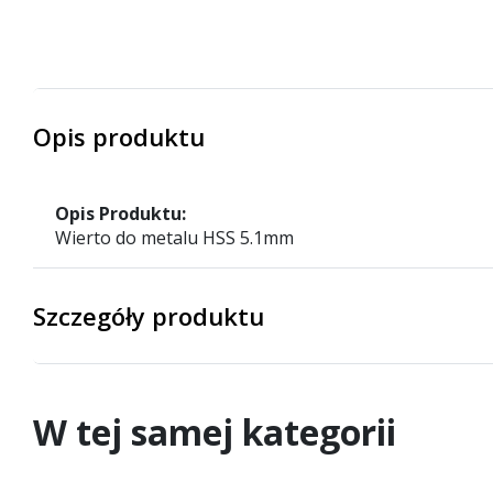
Opis produktu
Opis Produktu:
Wierto do metalu HSS 5.1mm
Szczegóły produktu
W tej samej kategorii