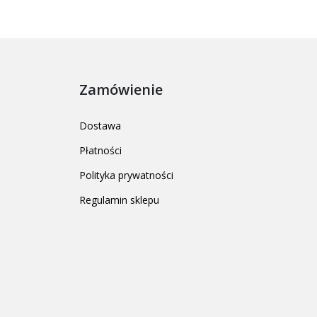
Zamówienie
Dostawa
Płatności
Polityka prywatności
Regulamin sklepu