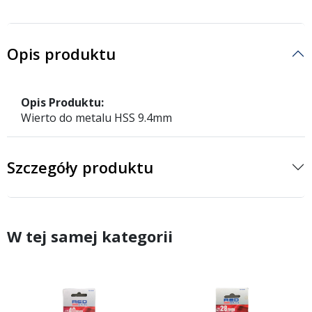
Opis produktu
Opis Produktu:
Wierto do metalu HSS 9.4mm
Szczegóły produktu
W tej samej kategorii