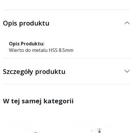
Opis produktu
Opis Produktu:
Wierto do metalu HSS 8.5mm
Szczegóły produktu
W tej samej kategorii