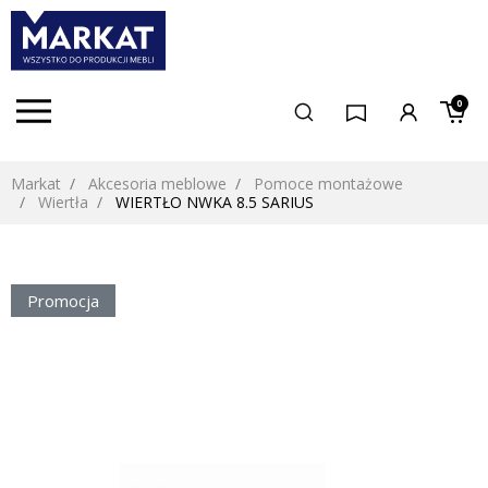
0
Markat
Akcesoria meblowe
Pomoce montażowe
Wiertła
WIERTŁO NWKA 8.5 SARIUS
Promocja