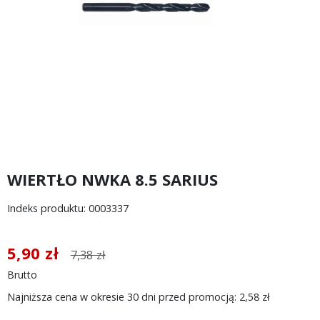
WIERTŁO NWKA 8.5 SARIUS
Indeks produktu: 0003337
5,90 zł
7,38 zł
Brutto
Najniższa cena w okresie 30 dni przed promocją:
2,58 zł