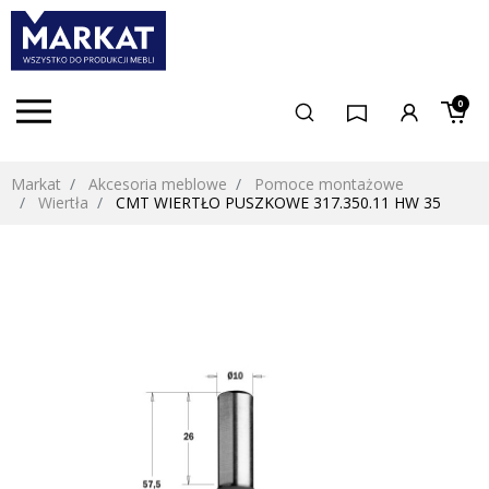
0
Markat
Akcesoria meblowe
Pomoce montażowe
Wiertła
CMT WIERTŁO PUSZKOWE 317.350.11 HW 35