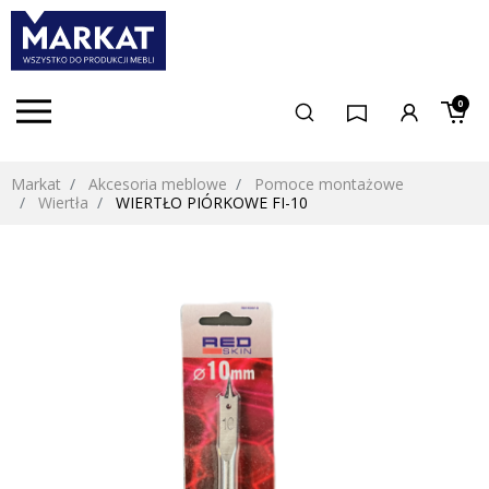
0
Markat
Akcesoria meblowe
Pomoce montażowe
Wiertła
WIERTŁO PIÓRKOWE FI-10