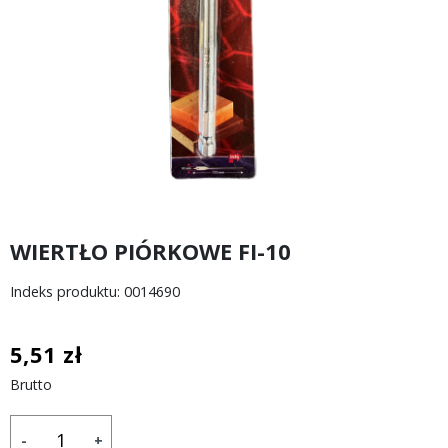
WIERTŁO PIÓRKOWE FI-10
Indeks produktu: 0014690
5,51 zł
Brutto
-
+