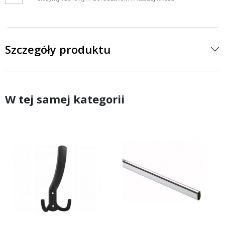
Szczegóły produktu
W tej samej kategorii