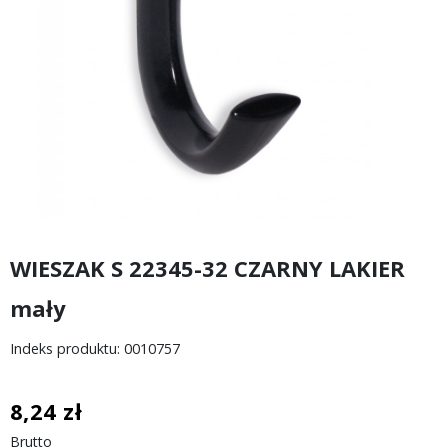
WIESZAK S 22345-32 CZARNY LAKIER
mały
Indeks produktu: 0010757
8,24 zł
Brutto