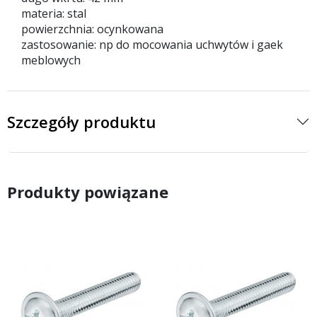
materia: stal
powierzchnia: ocynkowana
zastosowanie: np do mocowania uchwytów i gaek
meblowych
Szczegóły produktu
Produkty powiązane