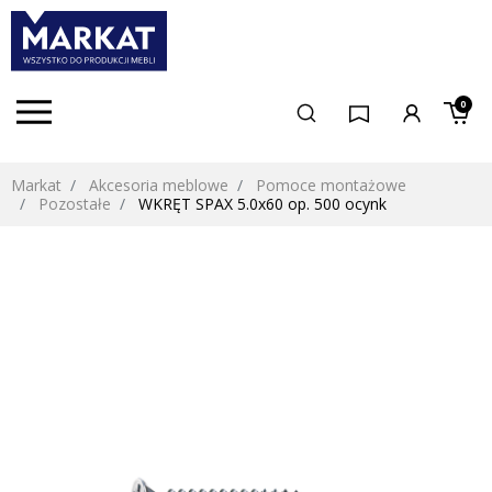
0
Markat
Akcesoria meblowe
Pomoce montażowe
Pozostałe
WKRĘT SPAX 5.0x60 op. 500 ocynk