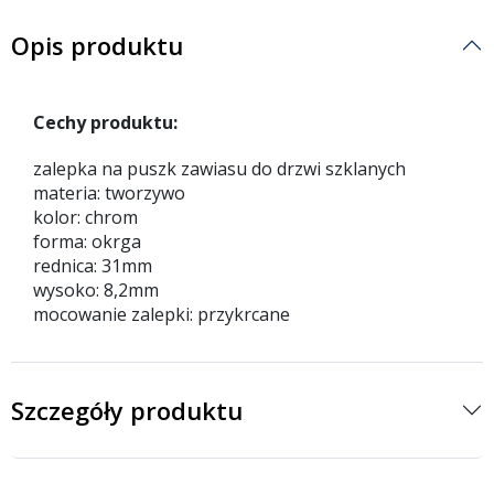
Opis produktu
Cechy produktu:
zalepka na puszk zawiasu do drzwi szklanych
materia: tworzywo
kolor: chrom
forma: okrga
rednica: 31mm
wysoko: 8,2mm
mocowanie zalepki: przykrcane
Szczegóły produktu