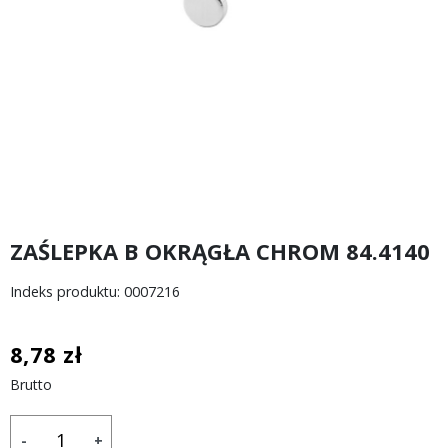
ZAŚLEPKA B OKRĄGŁA CHROM 84.4140
Indeks produktu: 0007216
8,78 zł
Brutto
-
+