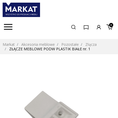
0
Markat
Akcesoria meblowe
Pozostałe
Złącza
ZŁĄCZE MEBLOWE PODW PLASTIK BIAŁE nr. 1