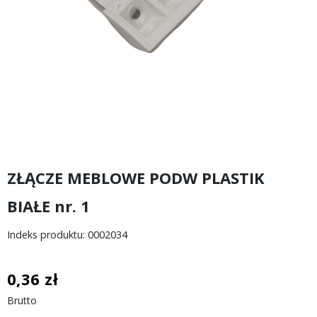
ZŁĄCZE MEBLOWE PODW PLASTIK
BIAŁE nr. 1
Indeks produktu: 0002034
0,36 zł
Brutto