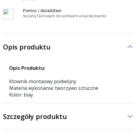
Pomoc i doradztwo
Służymy fachowym doradztwem w każdej kwestii
Opis produktu
Opis Produktu:
Ktownik montaowy podwójny
Materia wykonania: tworzywo sztuczne
Kolor: biay
Szczegóły produktu