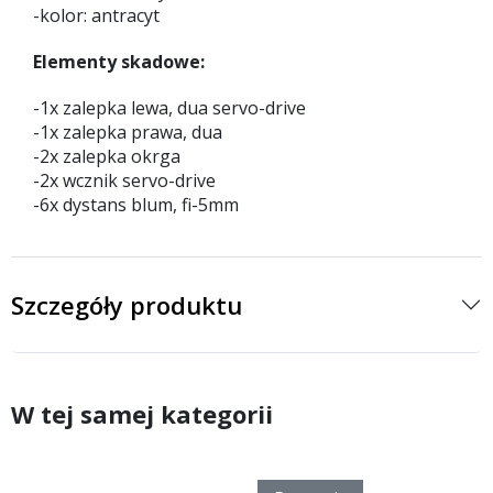
-kolor: antracyt
Elementy skadowe:
-1x zalepka lewa, dua servo-drive
-1x zalepka prawa, dua
-2x zalepka okrga
-2x wcznik servo-drive
-6x dystans blum, fi-5mm
Szczegóły produktu
W tej samej kategorii