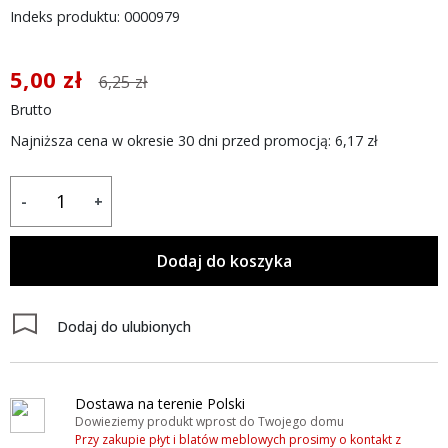
Indeks produktu: 0000979
5,00 zł
6,25 zł
Brutto
Najniższa cena w okresie 30 dni przed promocją:
6,17 zł
-
+
Dodaj do koszyka
Dodaj do ulubionych
Dostawa na terenie Polski
Dowieziemy produkt wprost do Twojego domu
Przy zakupie płyt i blatów meblowych prosimy o kontakt z