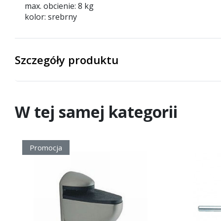
max. obcienie: 8 kg
kolor: srebrny
Szczegóły produktu
W tej samej kategorii
Promocja