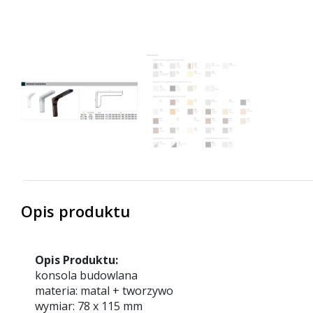
Opis produktu
Opis Produktu:
konsola budowlana
materia: matal + tworzywo
wymiar: 78 x 115 mm