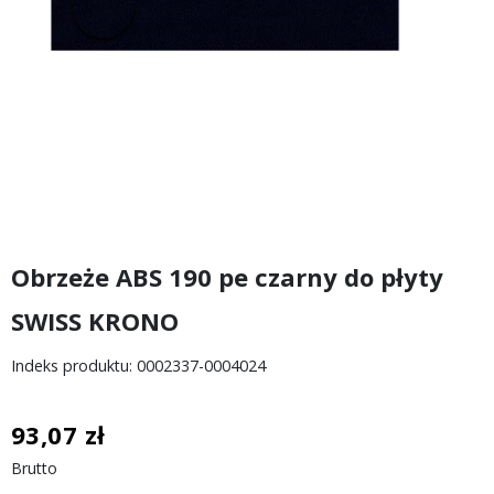
Obrzeże ABS 190 pe czarny do płyty
SWISS KRONO
Indeks produktu: 0002337-0004024
93,07 zł
Brutto