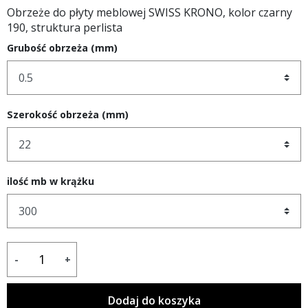
Obrzeże do płyty meblowej SWISS KRONO, kolor czarny
190, struktura perlista
Grubość obrzeża (mm)
Szerokość obrzeża (mm)
ilość mb w krążku
-
+
Dodaj do koszyka