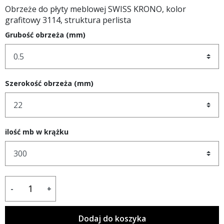
Obrzeże do płyty meblowej SWISS KRONO, kolor
grafitowy 3114, struktura perlista
Grubość obrzeża (mm)
Szerokość obrzeża (mm)
ilość mb w krążku
-
+
Dodaj do koszyka