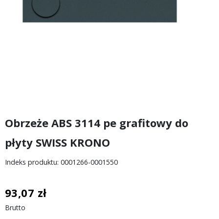
Obrzeże ABS 3114 pe grafitowy do
płyty SWISS KRONO
Indeks produktu: 0001266-0001550
93,07 zł
Brutto