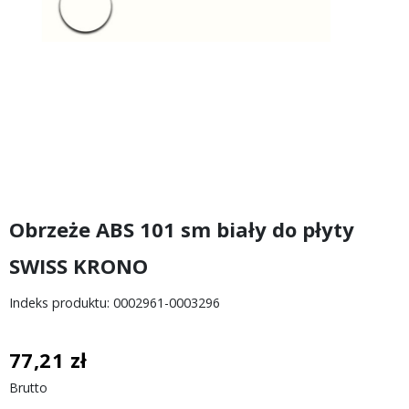
Obrzeże ABS 101 sm biały do płyty
SWISS KRONO
Indeks produktu: 0002961-0003296
77,21 zł
Brutto