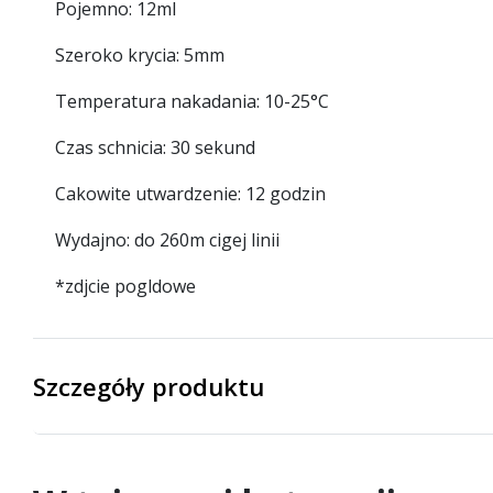
Pojemno: 12ml
Szeroko krycia: 5mm
Temperatura nakadania: 10-25°C
Czas schnicia: 30 sekund
Cakowite utwardzenie: 12 godzin
Wydajno: do 260m cigej linii
*zdjcie pogldowe
Szczegóły produktu