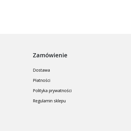
Zamówienie
Dostawa
Płatności
Polityka prywatności
Regulamin sklepu