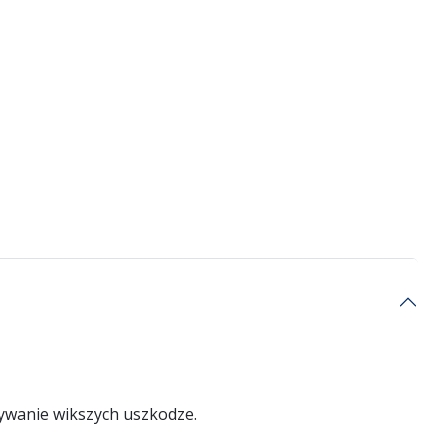
ywanie wikszych uszkodze.