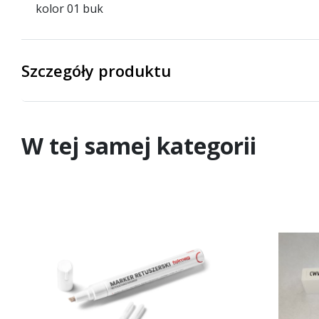
kolor 01 buk
Szczegóły produktu
W tej samej kategorii