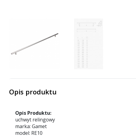
Opis produktu
Opis Produktu:
uchwyt relingowy
marka: Gamet
model: RE10