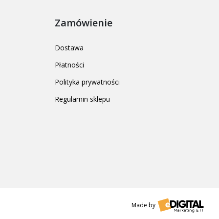
Zamówienie
Dostawa
Płatności
Polityka prywatności
Regulamin sklepu
Made by