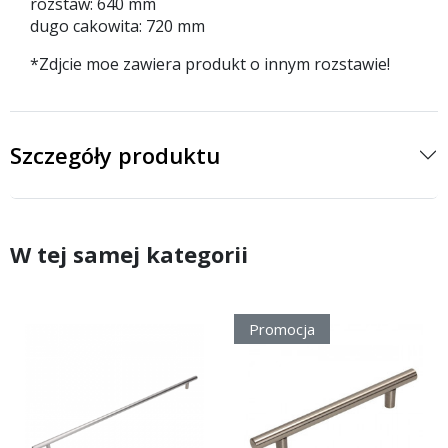
rozstaw: 640 mm
dugo cakowita: 720 mm
*Zdjcie moe zawiera produkt o innym rozstawie!
Szczegóły produktu
W tej samej kategorii
Promocja