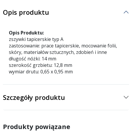
Opis produktu
Opis Produktu:
zszywki tapicerskie typ A
zastosowanie: prace tapicerskie, mocowanie folii,
skóry, materiałów sztucznych, zdobień i inne
długość nóżki: 14 mm
szerokość grzbietu: 12,8 mm
wymiar drutu: 0,65 x 0,95 mm
Szczegóły produktu
Produkty powiązane