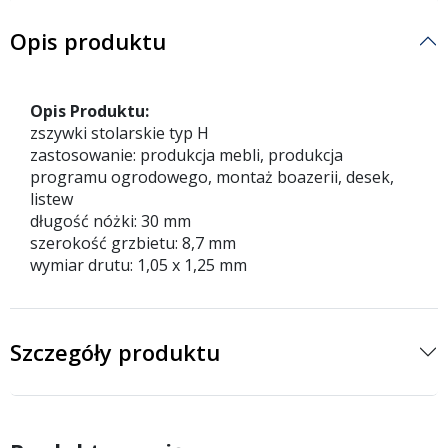
Opis produktu
Opis Produktu:
zszywki stolarskie typ H
zastosowanie: produkcja mebli, produkcja
programu ogrodowego, montaż boazerii, desek,
listew
długość nóżki: 30 mm
szerokość grzbietu: 8,7 mm
wymiar drutu: 1,05 x 1,25 mm
Szczegóły produktu