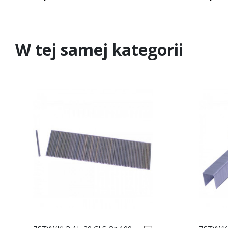
W tej samej kategorii