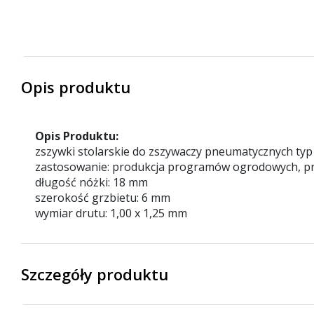
Opis produktu
Opis Produktu:
zszywki stolarskie do zszywaczy pneumatycznych typ
zastosowanie: produkcja programów ogrodowych, przybi
długość nóżki: 18 mm
szerokość grzbietu: 6 mm
wymiar drutu: 1,00 x 1,25 mm
Szczegóły produktu