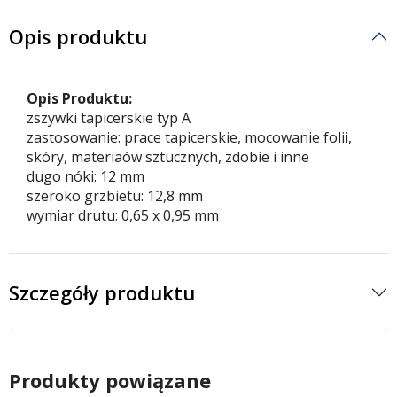
Opis produktu
Opis Produktu:
zszywki tapicerskie typ A
zastosowanie: prace tapicerskie, mocowanie folii,
skóry, materiaów sztucznych, zdobie i inne
dugo nóki: 12 mm
szeroko grzbietu: 12,8 mm
wymiar drutu: 0,65 x 0,95 mm
Szczegóły produktu
Produkty powiązane