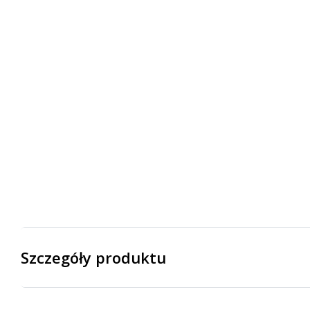
Szczegóły produktu