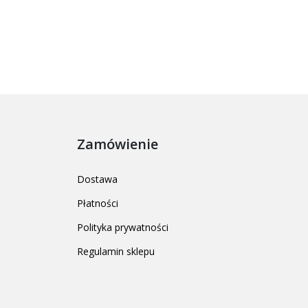
Zamówienie
Dostawa
Płatności
Polityka prywatności
Regulamin sklepu